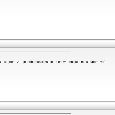
 a stejneho zdroje, nebo nas ceka stejne prekvapeni jako mela supernova?