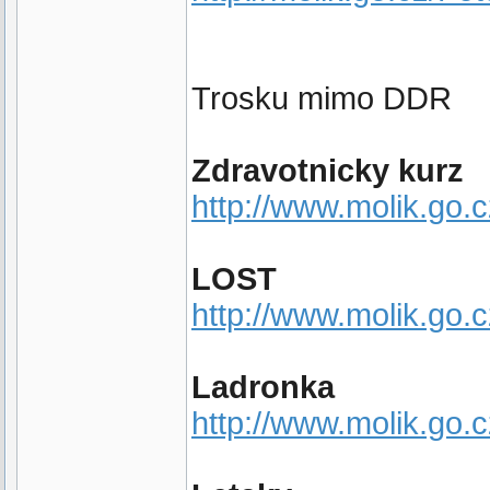
Trosku mimo DDR
Zdravotnicky kurz
http://www.molik.go.
LOST
http://www.molik.go
Ladronka
http://www.molik.go