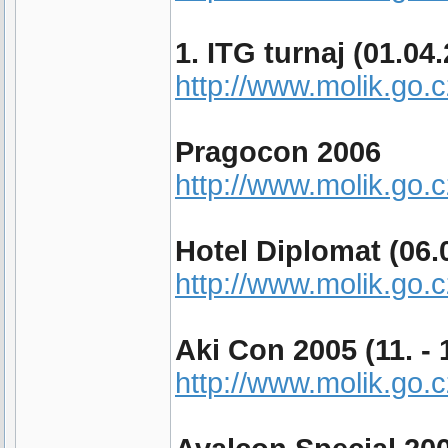
1. ITG turnaj (01.04
http://www.molik.go.
Pragocon 2006
http://www.molik.go
Hotel Diplomat (06.
http://www.molik.go.
Aki Con 2005 (11. - 1
http://www.molik.go.