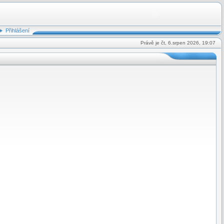
Přihlášení
Právě je čt, 6.srpen 2026, 19:07