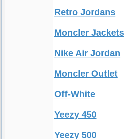
Retro Jordans
Moncler Jackets
Nike Air Jordan
Moncler Outlet
Off-White
Yeezy 450
Yeezy 500