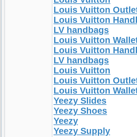
Louis Vuitton Outle
Louis Vuitton Han
LV handbags
Louis Vuitton Walle
Louis Vuitton Han
LV handbags
Louis Vuitton
Louis Vuitton Outle
Louis Vuitton Walle
Yeezy Slides
Yeezy Shoes
Yeezy
Yeezy Supply