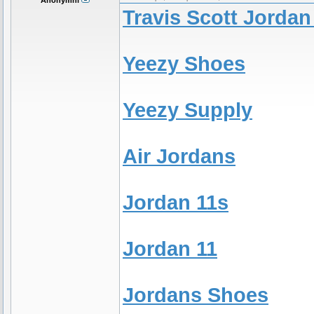
Anonymní
Travis Scott Jordan
Yeezy Shoes
Yeezy Supply
Air Jordans
Jordan 11s
Jordan 11
Jordans Shoes