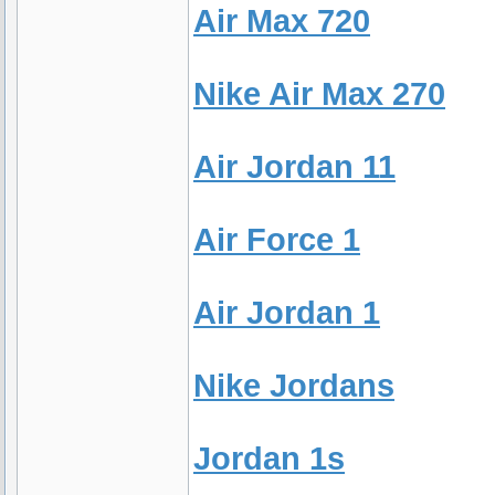
Air Max 720
Nike Air Max 270
Air Jordan 11
Air Force 1
Air Jordan 1
Nike Jordans
Jordan 1s