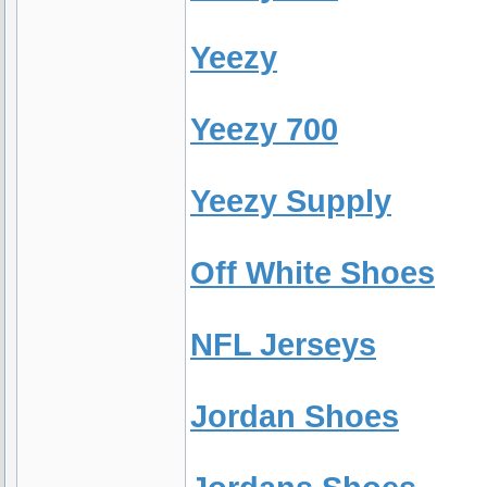
Yeezy
Yeezy 700
Yeezy Supply
Off White Shoes
NFL Jerseys
Jordan Shoes