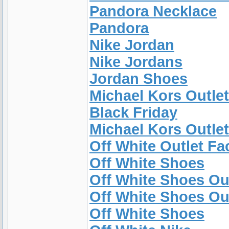
Pandora Necklace
Pandora
Nike Jordan
Nike Jordans
Jordan Shoes
Michael Kors Outlet
Black Friday
Michael Kors Outlet
Off White Outlet Fa
Off White Shoes
Off White Shoes Ou
Off White Shoes Ou
Off White Shoes