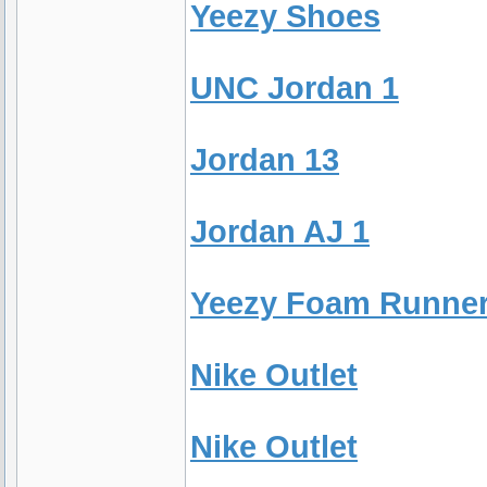
Yeezy Shoes
UNC Jordan 1
Jordan 13
Jordan AJ 1
Yeezy Foam Runne
Nike Outlet
Nike Outlet