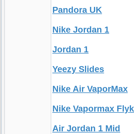
Pandora UK
Nike Jordan 1
Jordan 1
Yeezy Slides
Nike Air VaporMax
Nike Vapormax Flyk
Air Jordan 1 Mid