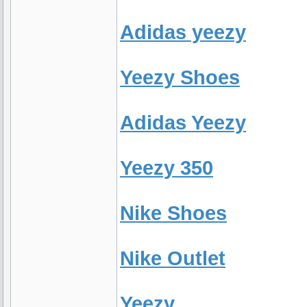
Adidas yeezy
Yeezy Shoes
Adidas Yeezy
Yeezy 350
Nike Shoes
Nike Outlet
Yeezy