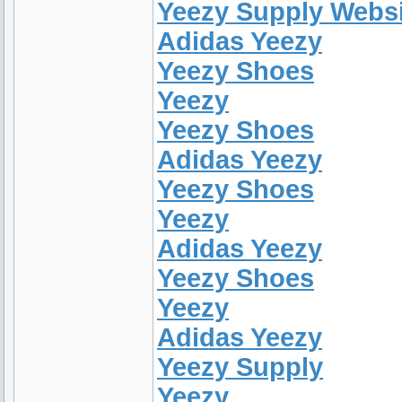
Yeezy Supply Websi
Adidas Yeezy
Yeezy Shoes
Yeezy
Yeezy Shoes
Adidas Yeezy
Yeezy Shoes
Yeezy
Adidas Yeezy
Yeezy Shoes
Yeezy
Adidas Yeezy
Yeezy Supply
Yeezy