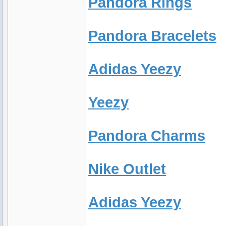
Pandora Rings
Pandora Bracelets
Adidas Yeezy
Yeezy
Pandora Charms
Nike Outlet
Adidas Yeezy