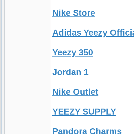
Nike Store
Adidas Yeezy Offici
Yeezy 350
Jordan 1
Nike Outlet
YEEZY SUPPLY
Pandora Charms