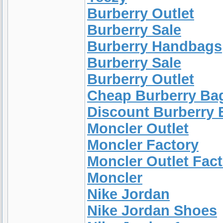
Burberry Outlet
Burberry Sale
Burberry Handbags
Burberry Sale
Burberry Outlet
Cheap Burberry Ba
Discount Burberry
Moncler Outlet
Moncler Factory
Moncler Outlet Fac
Moncler
Nike Jordan
Nike Jordan Shoes