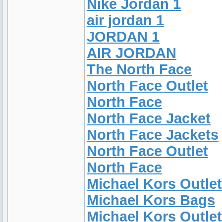
Nike Jordan 1
air jordan 1
JORDAN 1
AIR JORDAN
The North Face
North Face Outlet
North Face
North Face Jacket
North Face Jackets
North Face Outlet
North Face
Michael Kors Outlet
Michael Kors Bags
Michael Kors Outlet