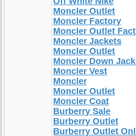
Off White Nike
Moncler Outlet
Moncler Factory
Moncler Outlet Fac
Moncler Jackets
Moncler Outlet
Moncler Down Jack
Moncler Vest
Moncler
Moncler Outlet
Moncler Coat
Burberry Sale
Burberry Outlet
Burberry Outlet Onl