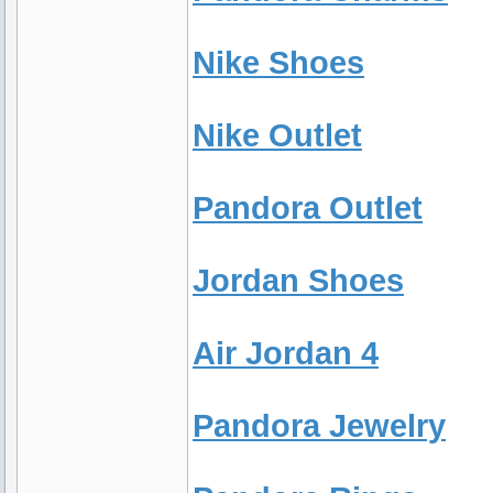
Nike Shoes
Nike Outlet
Pandora Outlet
Jordan Shoes
Air Jordan 4
Pandora Jewelry