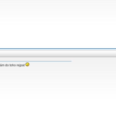
vám do toho rejpat