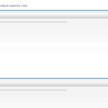
 celkově upraveno 1 krát.