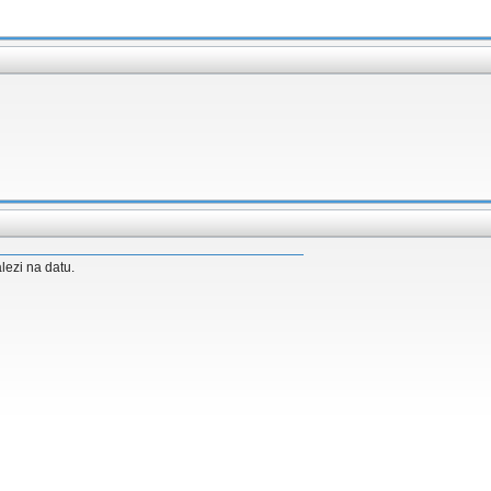
lezi na datu.