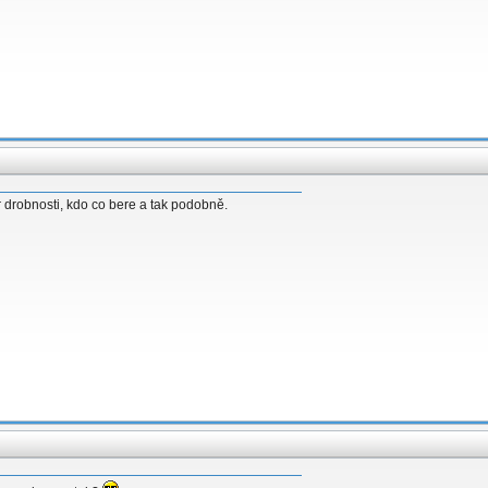
r drobnosti, kdo co bere a tak podobně.