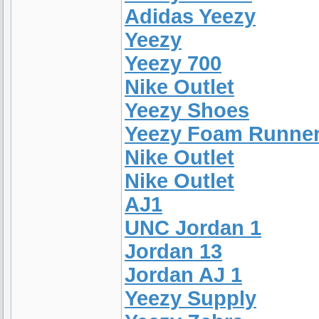
Adidas Yeezy
Yeezy
Yeezy 700
Nike Outlet
Yeezy Shoes
Yeezy Foam Runne
Nike Outlet
Nike Outlet
AJ1
UNC Jordan 1
Jordan 13
Jordan AJ 1
Yeezy Supply