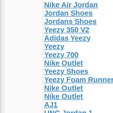
Nike Air Jordan
Jordan Shoes
Jordans Shoes
Yeezy 350 V2
Adidas Yeezy
Yeezy
Yeezy 700
Nike Outlet
Yeezy Shoes
Yeezy Foam Runne
Nike Outlet
Nike Outlet
AJ1