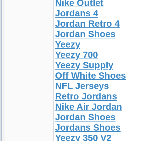
Nike Outlet
Jordans 4
Jordan Retro 4
Jordan Shoes
Yeezy
Yeezy 700
Yeezy Supply
Off White Shoes
NFL Jerseys
Retro Jordans
Nike Air Jordan
Jordan Shoes
Jordans Shoes
Yeezy 350 V2