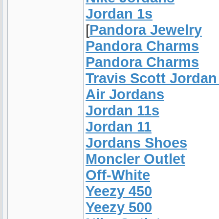
Jordan 1s
[
Pandora Jewelry
Pandora Charms
Pandora Charms
Travis Scott Jordan
Air Jordans
Jordan 11s
Jordan 11
Jordans Shoes
Moncler Outlet
Off-White
Yeezy 450
Yeezy 500