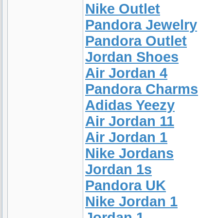
Nike Outlet
Pandora Jewelry
Pandora Outlet
Jordan Shoes
Air Jordan 4
Pandora Charms
Adidas Yeezy
Air Jordan 11
Air Jordan 1
Nike Jordans
Jordan 1s
Pandora UK
Nike Jordan 1
Jordan 1