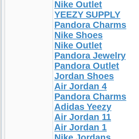
Nike Outlet
YEEZY SUPPLY
Pandora Charms
Nike Shoes
Nike Outlet
Pandora Jewelry
Pandora Outlet
Jordan Shoes
Air Jordan 4
Pandora Charms
Adidas Yeezy
Air Jordan 11
Air Jordan 1
Nike Jordans