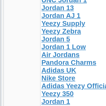
UNC Jordan 1
Jordan 13
Jordan AJ 1
Yeezy Supply
Yeezy Zebra
Jordan 5
Jordan 1 Low
Air Jordans
Pandora Charms
Adidas UK
Nike Store
Adidas Yeezy Offici
Yeezy 350
Jordan 1