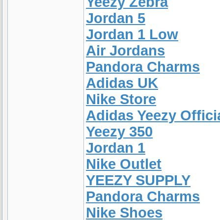
Yeezy Zebra
Jordan 5
Jordan 1 Low
Air Jordans
Pandora Charms
Adidas UK
Nike Store
Adidas Yeezy Offici
Yeezy 350
Jordan 1
Nike Outlet
YEEZY SUPPLY
Pandora Charms
Nike Shoes