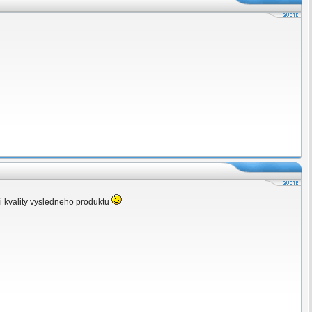
i kvality vysledneho produktu