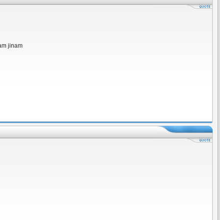
kam jinam