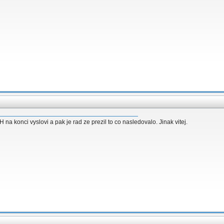
 na konci vyslovi a pak je rad ze prezil to co nasledovalo. Jinak vitej.