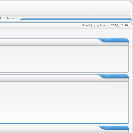
Přihlášení
Právě je pá, 7.srpen 2026, 12:29